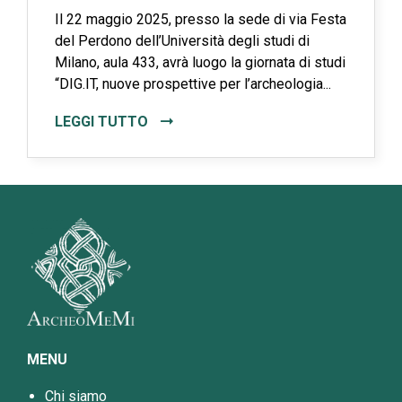
Il 22 maggio 2025, presso la sede di via Festa
del Perdono dell’Università degli studi di
Milano, aula 433, avrà luogo la giornata di studi
“DIG.IT, nuove prospettive per l’archeologia...
LEGGI TUTTO
MENU
Chi siamo