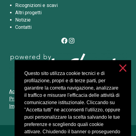
Ricognizioni e scavi
Altri progetti
Notizie
Contatti
Facebook
Instagram
Questo sito utilizza cookie tecnici e di
profilazione, propri e di terze parti, per
garantire la corretta navigazione, analizzare
Accessibilità
il traffico e misurare l'efficacia delle attività di
Privacy e cookies
comunicazione istituzionale. Cliccando su
Impostazioni cookie
"Accetta tutti" ne acconsenti l'utilizzo, oppure
puoi personalizzare la scelta salvando le tue
preferenze e scegliendo quali cookie
attivare. Chiudendo il banner o proseguendo