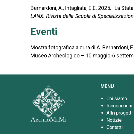
Bernardoni, A., Intagliata, E.E. 2025. “La Stat
LANX. Rivista della Scuola di Specializzazion
Eventi
Mostra fotografica a cura di A. Bernardoni, E
Museo Archeologico – 10 maggio-6 settem
MENU
Chi siamo
Ricognizioni 
Altri progetti
Notizie
Contatti