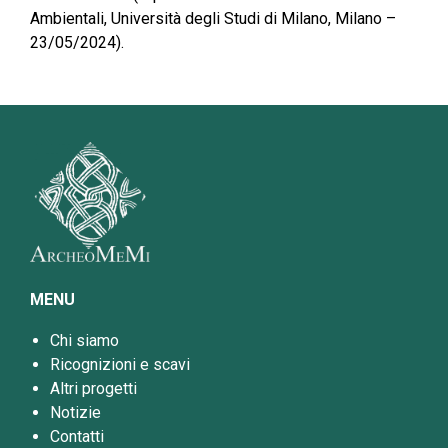
Ambientali, Università degli Studi di Milano, Milano –
23/05/2024).
MENU
Chi siamo
Ricognizioni e scavi
Altri progetti
Notizie
Contatti