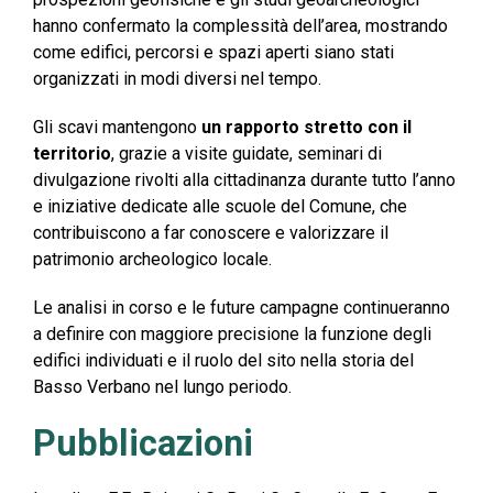
hanno confermato la complessità dell’area, mostrando
come edifici, percorsi e spazi aperti siano stati
organizzati in modi diversi nel tempo.
Gli scavi mantengono
un rapporto stretto con il
territorio
, grazie a visite guidate, seminari di
divulgazione rivolti alla cittadinanza durante tutto l’anno
e iniziative dedicate alle scuole del Comune, che
contribuiscono a far conoscere e valorizzare il
patrimonio archeologico locale.
Le analisi in corso e le future campagne continueranno
a definire con maggiore precisione la funzione degli
edifici individuati e il ruolo del sito nella storia del
Basso Verbano nel lungo periodo.
Pubblicazioni